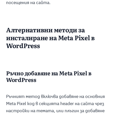
посещения на сайта.
Алтернативни методи за
инсталиране на Meta Pixel в
WordPress
Ръчно добавяне на Meta Pixel в
WordPress
Ръчният метод включва добавяне на основния
Meta Pixel код в секцията header на сайта чрез
настройки на темата, или плъгин за добавяне