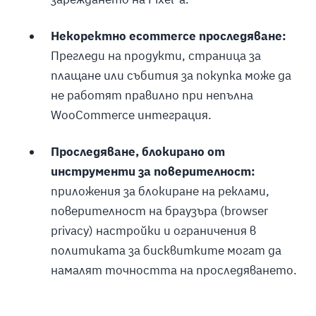
Некоректно ecommerce проследяване:
Прегледи на продукти, страница за
плащане или събития за покупка може да
не работят правилно при непълна
WooCommerce интеграция.
Проследяване, блокирано от
инструменти за поверителност:
приложения за блокиране на реклами,
поверителност на браузъра (browser
privacy) настройки и ограничения в
политиката за бисквитките могат да
намалят точността на проследяването.