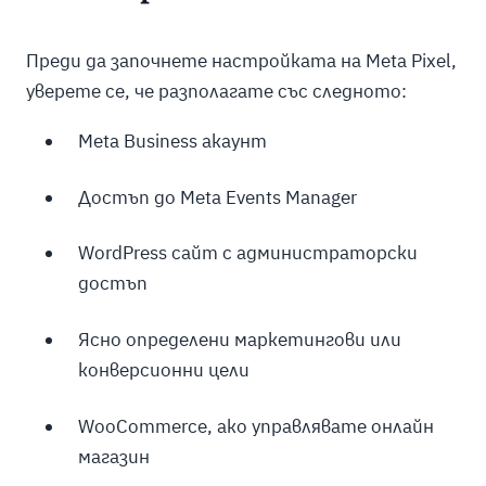
Преди да започнете настройката на Meta Pixel,
уверете се, че разполагате със следното:
Meta Business акаунт
Достъп до Meta Events Manager
WordPress сайт с администраторски
достъп
Ясно определени маркетингови или
конверсионни цели
WooCommerce, ако управлявате онлайн
магазин