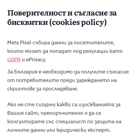
Поверителност и съгласие за
бисквитки (cookies policy)
Meta Pixel събира данни за посетителите,
които могат да попадат под регулации като
GDPR
и ePrivacy.
За България е необходимо да получите съгласие
от потребителите преди зареждането на
скриптове за проследяване.
Ако не сте сигурни какви са изискванията за
Вашия сайт, препоръчително е да се
консултирате със специалист по защита на
личните данни или юридически експерт.