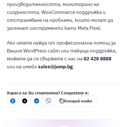
производителността, мониторинг на
сигурността, WooCommerce поддръжка и
отстраняване на проблеми, които могат да
засегнат инструменти като Meta Pixel.
Ако имате нужда от професионална помощ за
Вашия WordPress сайт или текуща поддръжка,
можете да се свържете с нас на
02 428 8888
или на имейл
sales@jump.bg
.
Хареса ли Ви статията? Споделете я:
Копирай линка