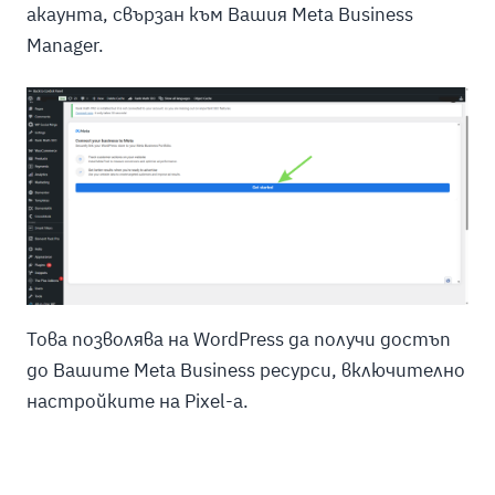
акаунта, свързан към Вашия Meta Business
Manager.
Това позволява на WordPress да получи достъп
до Вашите Meta Business ресурси, включително
настройките на Pixel-а.