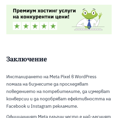
Заключение
Инсталирането на Meta Pixel в WordPress
помага на бизнесите да проследяват
поведението на потребителите, да измерват
конверсии и да подобряват ефективността на
Facebook и Instagram рекламите.
Официалният Meta плъгин често е най-лесният