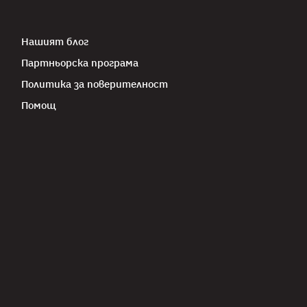
Нашият блог
Партньорска програма
Политика за поверителност
Помощ