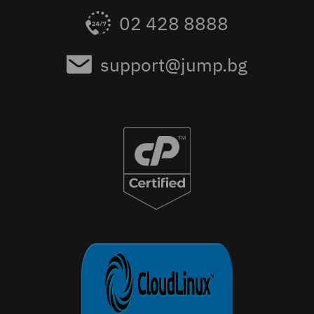
02 428 8888
support@jump.bg