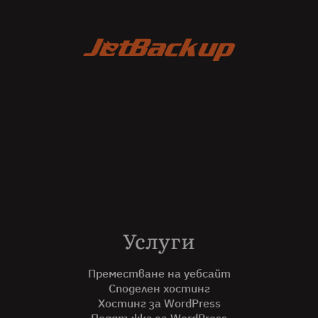
Услуги
Преместване на уебсайт
Споделен хостинг
Хостинг за WordPress