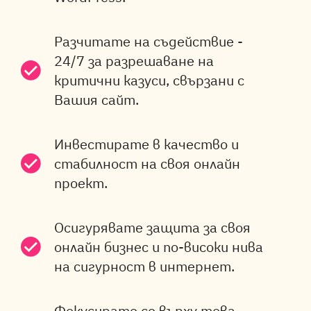
Разчитате на съдействие -
24/7 за разрешаване на
критични казуси, свързани с
Вашия сайт.
Инвестирате в качество и
стабилност на своя онлайн
проект.
Осигурявате защита за своя
онлайн бизнес и по-високи нива
на сигурност в интернет.
Фокусирате се върху това,