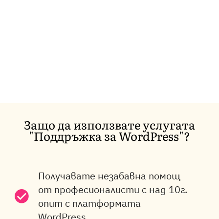
Защо да използвате услугата
"Поддръжка за WordPress"?
Получавате незабавна помощ
от професионалисти с над 10г.
опит с платформата
WordPress.