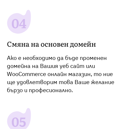
Смяна на основен домейн
Ако е необходимо да бъде променен
домейна на Вашия уеб сайт или
WooCommerce онлайн магазин, то ние
ще удовлетворим това Ваше желание
бързо и професионално.