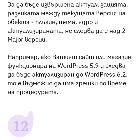
За да бъде извършена актуализацията,
разликата между текущата версия на
обекта - плъгин, тема, ядро и
актуализираната, не следва да е над 2
Major версии.
Например, ако Вашият сайт или магазин
функционира на WordPress 5.9 и следва
да бъде актуализиран до WordPress 6.2,
то е възможно да има грешки по време
на процедурата.