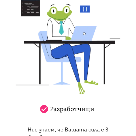
Разработчици
Ние знаем, че Вашата сила е в