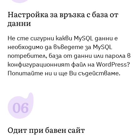
Настройка за връзка с база от
данни
Не сте сигурни какви MySQL данни е
необходимо да въведете за MySQL
потребител, база от данни или парола в
конфигурационният файл на WordPress?
Попитайте ни и ще Ви съдействаме.
Одит при бавен сайт