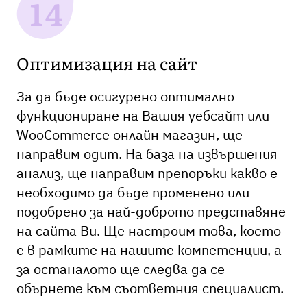
Оптимизация на сайт
За да бъде осигурено оптимално
функциониране на Вашия уебсайт или
WooCommerce онлайн магазин, ще
направим одит. На база на извършения
анализ, ще направим препоръки какво е
необходимо да бъде променено или
подобрено за най-доброто представяне
на сайта Ви. Ще настроим това, което
е в рамките на нашите компетенции, а
за останалото ще следва да се
обърнете към съответния специалист.