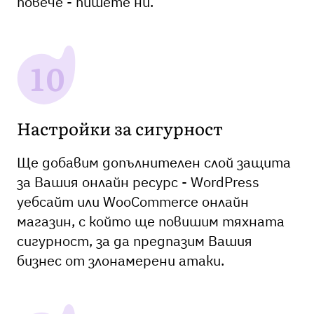
повече - пишете ни.
Настройки за сигурност
Ще добавим допълнителен слой защита
за Вашия онлайн ресурс - WordPress
уебсайт или WooCommerce онлайн
магазин, с който ще повишим тяхната
сигурност, за да предпазим Вашия
бизнес от злонамерени атаки.