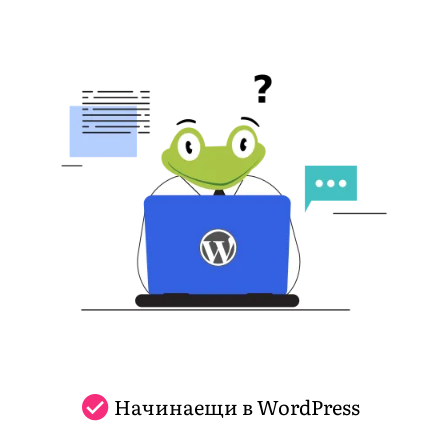
Начинаещи в WordPress