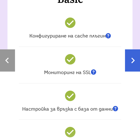
Конфигуриране на cache плъгин
Мониторинг на SSL
Настройка за връзка с база от данни