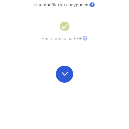
Настройки за сигурност
Настройки на PHP