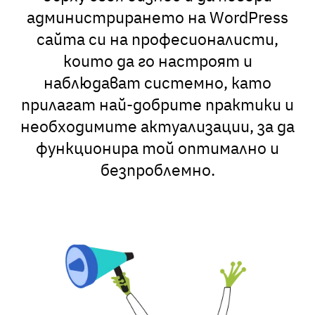
администрирането на WordPress
сайта си на професионалисти,
които да го настроят и
наблюдават системно, като
прилагат най-добрите практики и
необходимите актуализации, за да
функционира той оптимално и
безпроблемно.