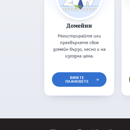
Домейни
Регистрирайте или
прехвърлете своя
домейн бързо, лесно и на
изгодна цена.
ВИЖТЕ
ПЛАНОВЕТЕ