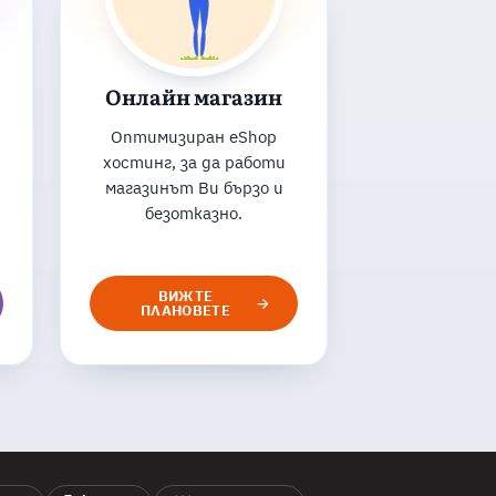
Онлайн магазин
Оптимизиран eShop
хостинг, за да работи
магазинът Ви бързо и
безотказно.
ВИЖТЕ
ПЛАНОВЕТЕ