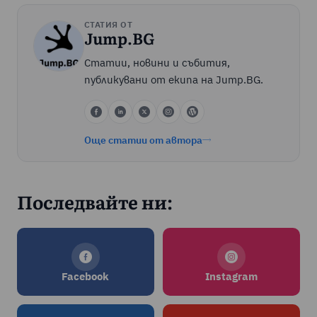
СТАТИЯ ОТ
Jump.BG
Статии, новини и събития,
публикувани от екипа на Jump.BG.
Още статии от автора
Последвайте ни:
Facebook
Instagram