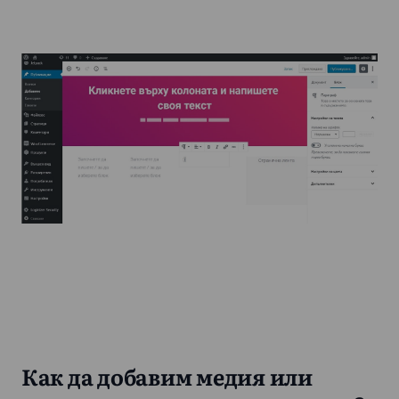
Как да добавим медия или