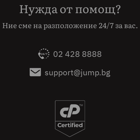
Нужда от помощ?
Ние сме на разположение 24/7 за вас.
02 428 8888
support@jump.bg