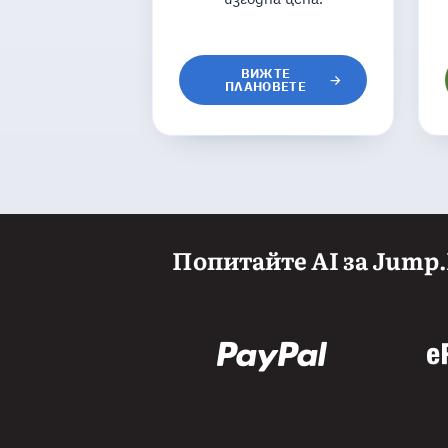
ВИЖТЕ
ПЛАНОВЕТЕ
Попитайте AI за Jump