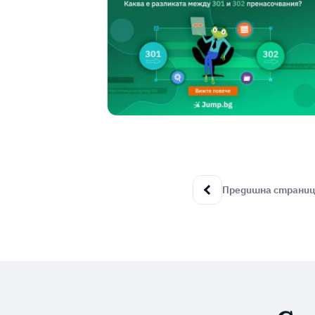
Предишна страни