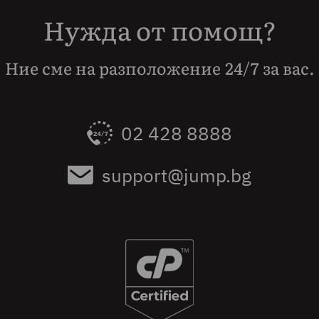
Нужда от помощ?
Ние сме на разположение 24/7 за вас.
02 428 8888
support@jump.bg