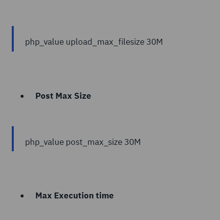
php_value upload_max_filesize 30M
Post Max Size
php_value post_max_size 30M
Max Execution time