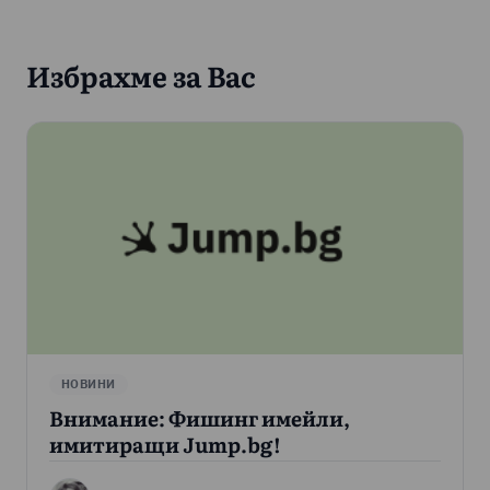
Избрахме за Вас
НОВИНИ
Внимание: Фишинг имейли,
имитиращи Jump.bg!