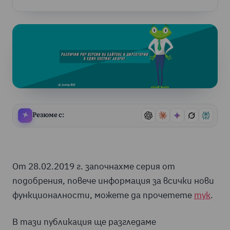
Резюме с:
От 28.02.2019 г. започнахме серия от
подобрения, повече информация за всички нови
функционалности, можете да прочетете
тук
.
В тази публикация ще разгледаме