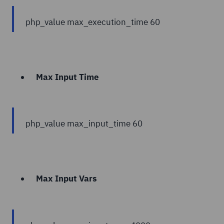
php_value max_execution_time 60
Max Input Time
php_value max_input_time 60
Max Input Vars