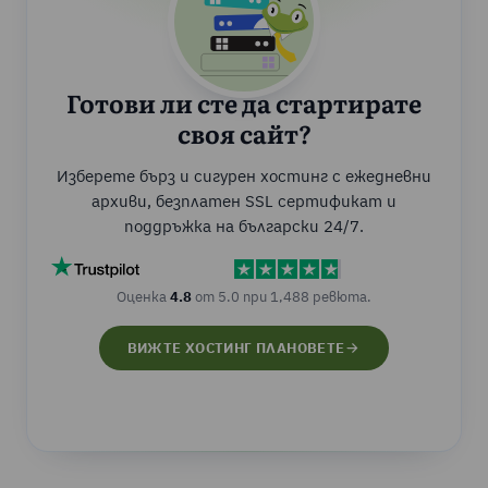
Готови ли сте да стартирате
своя сайт?
Изберете бърз и сигурен хостинг с ежедневни
архиви, безплатен SSL сертификат и
поддръжка на български 24/7.
Оценка
4.8
от 5.0 при 1,488 ревюта.
ВИЖТЕ ХОСТИНГ ПЛАНОВЕТЕ