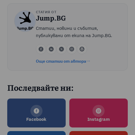
СТАТИЯ ОТ
Jump.BG
Статии, новини и събития,
публикувани от екипа на Jump.BG.
Още статии от автора
Последвайте ни:
Facebook
Instagram