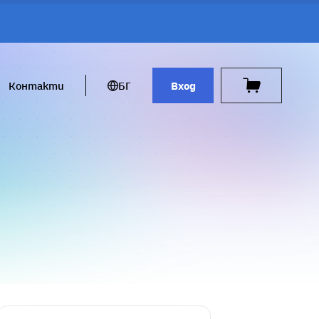
Контакти
БГ
Вход