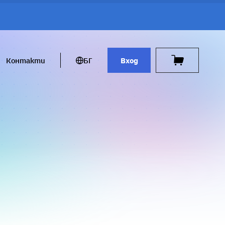
Контакти
БГ
Вход