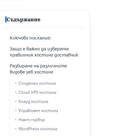
Съдържание
Ключово послание:
Защо е важно да изберете
правилния хостинг доставчик
Разбиране на различните
видове уеб хостинг
Споделен хостинг
Cloud VPS хостинг
Клауд хостинг
Управляем хостинг
Нает сървър
WordPress хостинг