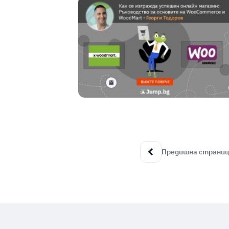
Предишна страни