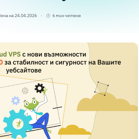
ена на 24.04.2026
6 мин четене