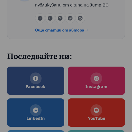
публикувани от екипа на Jump.BG.
Още статии от автора
Последвайте ни:
Facebook
Instagram
LinkedIn
YouTube