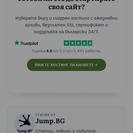
своя сайт?
Изберете бърз и сигурен хостинг с ежедневни
архиви, безплатен SSL сертификат и
поддръжка на български 24/7.
Оценка
4.8
от 5.0 при 1,492 ревюта.
ВИЖТЕ ХОСТИНГ ПЛАНОВЕТЕ
СТАТИЯ ОТ
Jump.BG
Статии, новини и събития,