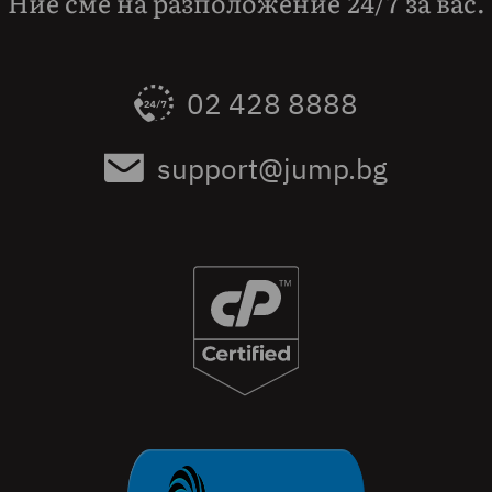
Ние сме на разположение 24/7 за вас.
02 428 8888
support@jump.bg