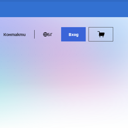
Контакти
БГ
Вход