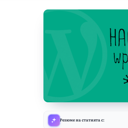
Резюме на статията с: