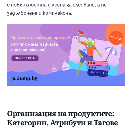
е повърхностна и лесна за следване, а не
задълбочена и комплексна.
Организация на продуктите:
Категории, Атрибути и Тагове