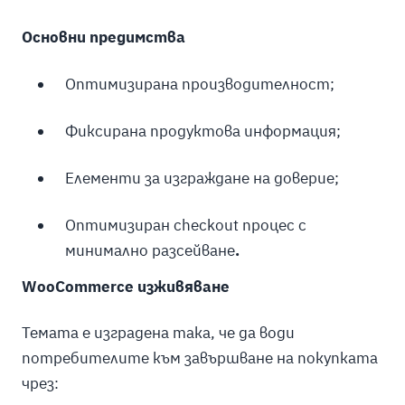
Основни предимства
Оптимизирана производителност;
Фиксирана продуктова информация;
Елементи за изграждане на доверие;
Оптимизиран checkout процес с
минимално разсейване
.
WooCommerce изживяване
Темата е изградена така, че да води
потребителите към завършване на покупката
чрез: