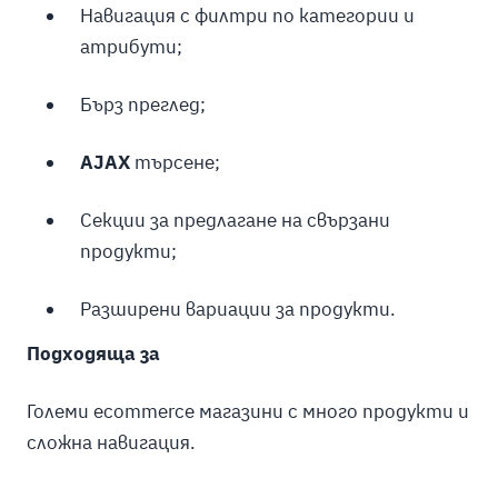
Навигация с филтри по категории и
атрибути;
Бърз преглед;
AJAX
търсене;
Секции за предлагане на свързани
продукти;
Разширени вариации за продукти.
Подходяща за
Големи ecommerce магазини с много продукти и
сложна навигация.