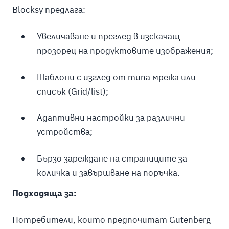
Blocksy предлага:
Увеличаване и преглед в изскачащ
прозорец на продуктовите изображения;
Шаблони с изглед от типа мрежа или
списък (Grid/list);
Адаптивни настройки за различни
устройства;
Бързо зареждане на страниците за
количка и завършване на поръчка.
Подходяща за:
Потребители, които предпочитат Gutenberg