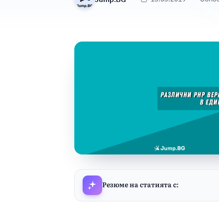
Резюме на статията с: