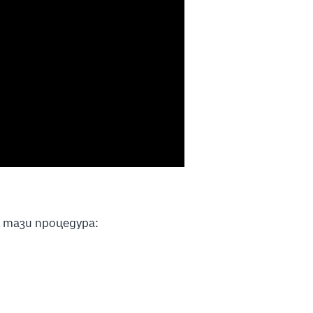
а тази процедура: