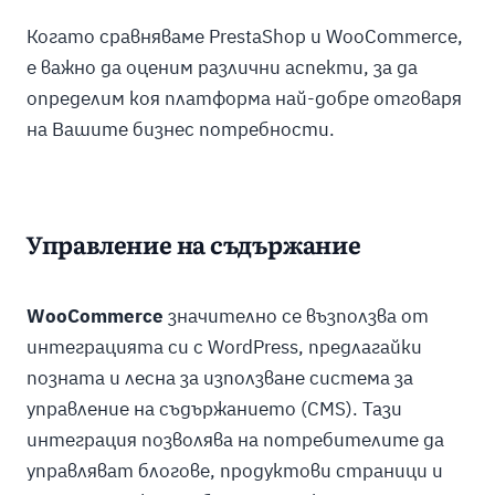
Когато сравняваме PrestaShop и WooCommerce,
е важно да оценим различни аспекти, за да
определим коя платформа най-добре отговаря
на Вашите бизнес потребности.
Управление на съдържание
WooCommerce
значително се възползва от
интеграцията си с WordPress, предлагайки
позната и лесна за използване система за
управление на съдържанието (CMS). Тази
интеграция позволява на потребителите да
управляват блогове, продуктови страници и