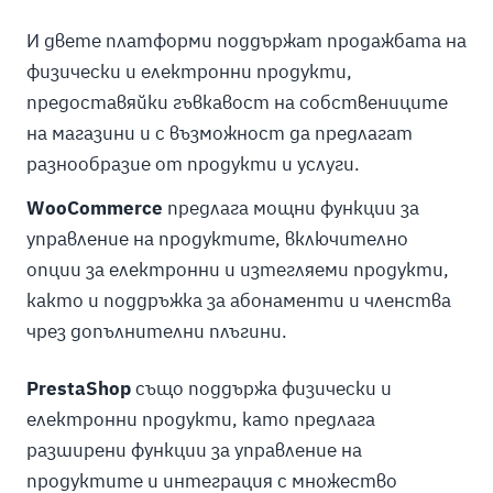
И двете платформи поддържат продажбата на
физически и електронни продукти,
предоставяйки гъвкавост на собствениците
на магазини и с възможност да предлагат
разнообразие от продукти и услуги.
WooCommerce
предлага мощни функции за
управление на продуктите, включително
опции за електронни и изтегляеми продукти,
както и поддръжка за абонаменти и членства
чрез допълнителни плъгини.
PrestaShop
също поддържа физически и
електронни продукти, като предлага
разширени функции за управление на
продуктите и интеграция с множество