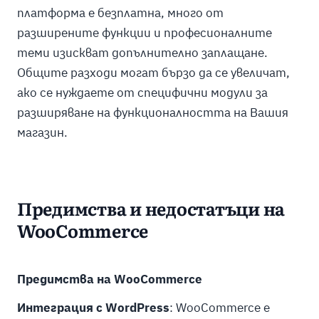
платформа е безплатна, много от
разширените функции и професионалните
теми изискват допълнително заплащане.
Общите разходи могат бързо да се увеличат,
ако се нуждаете от специфични модули за
разширяване на функционалността на Вашия
магазин.
Предимства и недостатъци на
WooCommerce
Предимства на WooCommerce
Интеграция с WordPress
: WooCommerce е