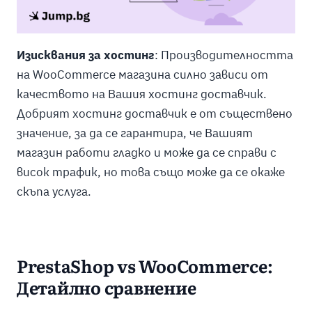
Изисквания за хостинг
: Производителността
на WooCommerce магазина силно зависи от
качеството на Вашия хостинг доставчик.
Добрият хостинг доставчик е от съществено
значение, за да се гарантира, че Вашият
магазин работи гладко и може да се справи с
висок трафик, но това също може да се окаже
скъпа услуга.
PrestaShop vs WooCommerce:
Детайлно сравнение