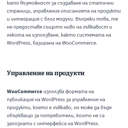
като възможност за създаване на статични
страници, управление описанията на продукти
и интеграция с блог модули. Въпреки това, тя
не предоставя същото ниво на гъвкавост и
лекота на използване, както системата на
WordPress, базирана на WooCommerce.
Управление на продукти
WooCommerce
използва формата на
публикация на WordPress за управление на
продукти, което е гъвкаво, но може да бъде
объркващо за потребители, които не са
запознати с интерфейса на WordPress.