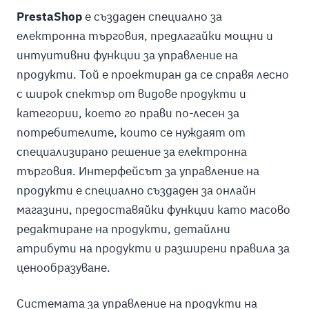
PrestaShop
е създаден специално за
електронна търговия, предлагайки мощни и
интуитивни функции за управление на
продукти. Той е проектиран да се справя лесно
с широк спектър от видове продукти и
категории, което го прави по-лесен за
потребителите, които се нуждаят от
специализирано решение за електронна
търговия. Интерфейсът за управление на
продукти е специално създаден за онлайн
магазини, предоставяйки функции като масово
редактиране на продукти, детайлни
атрибути на продукти и разширени правила за
ценообразуване.
Системата за управление на продукти на