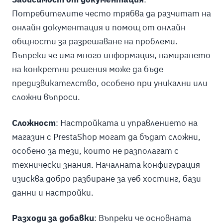
Потребителите често трябва да разчитат на
онлайн документация и помощ от онлайн
общности за разрешаване на проблеми.
Въпреки че има много информация, намирането
на конкретни решения може да бъде
предизвикателство, особено при уникални или
сложни въпроси.
Сложност
: Настройката и управлението на
магазин с PrestaShop могат да бъдат сложни,
особено за тези, които не разполагат с
технически знания. Началната конфигурация
изисква добро разбиране за уеб хостинг, бази
данни и настройки.
Разходи за добавки
: Въпреки че основната