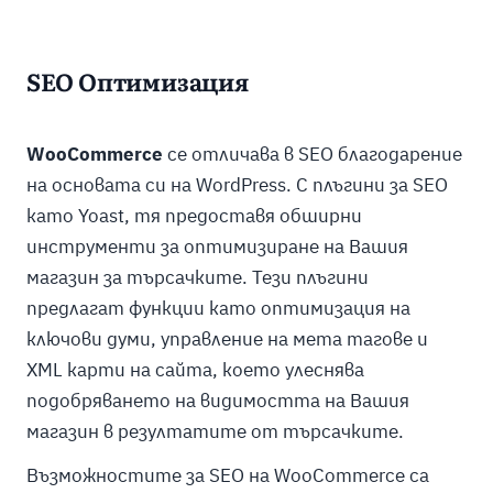
SEO Оптимизация
WooCommerce
се отличава в SEO благодарение
на основата си на WordPress. С плъгини за SEO
като Yoast, тя предоставя обширни
инструменти за оптимизиране на Вашия
магазин за търсачките. Тези плъгини
предлагат функции като оптимизация на
ключови думи, управление на мета тагове и
XML карти на сайта, което улеснява
подобряването на видимостта на Вашия
магазин в резултатите от търсачките.
Възможностите за SEO на WooCommerce са