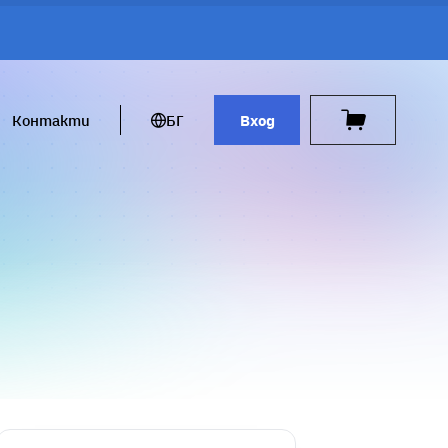
Контакти
БГ
Вход