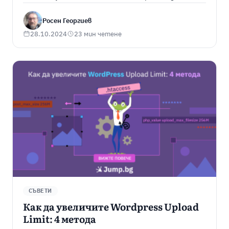
Росен Георгиев
28.10.2024
23 мин четене
СЪВЕТИ
Как да увеличите Wordpress Upload
Limit: 4 метода