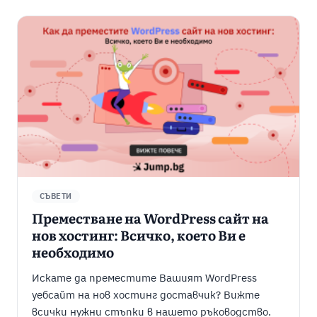
СЪВЕТИ
Преместване на WordPress сайт на
нов хостинг: Всичко, което Ви е
необходимо
Искате да преместите Вашият WordPress
уебсайт на нов хостинг доставчик? Вижте
всички нужни стъпки в нашето ръководство.