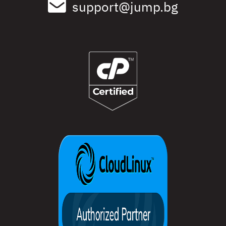
support@jump.bg