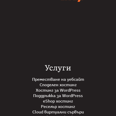
Услуги
Преместване на уебсайт
Споделен хостинг
Хостинг за WordPress
Поддръжка за WordPress
eShop хостинг
Реселър хостинг
Cloud виртуални сървъри