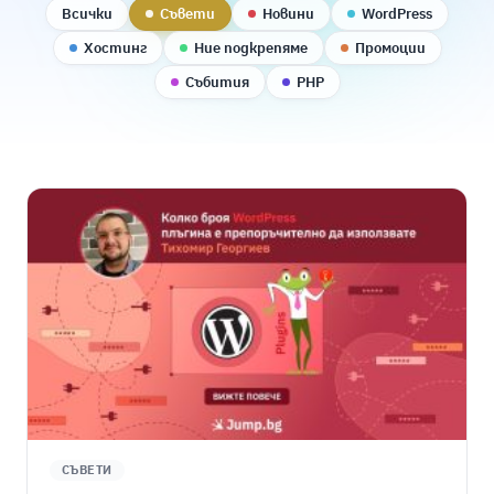
Всички
Съвети
Новини
WordPress
Хостинг
Ние подкрепяме
Промоции
Събития
PHP
СЪВЕТИ