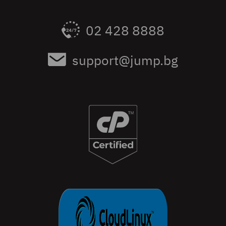
02 428 8888
support@jump.bg