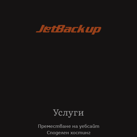
Услуги
Преместване на уебсайт
Споделен хостинг