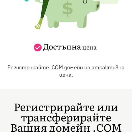
Достъпна
цена
Регистрирайте .COM домейн на атрактивна
цена.
Регистрирайте или
трансферирайте
Вашия домейн .COM