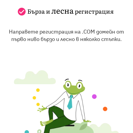
лесна
Бърза и
регистрация
Направете регистрация на .COM домейн от
първо ниво бързо и лесно в няколко стъпки.