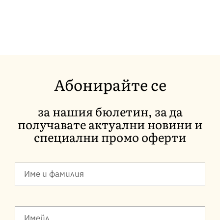
Абонирайте се
за нашия бюлетин, за да
получавате актуални новини и
специални промо оферти