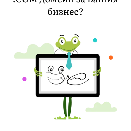
бизнес?