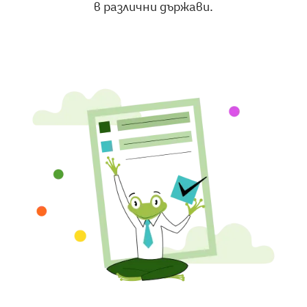
в различни държави.