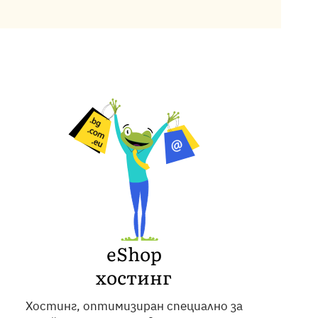
eShop
хостинг
Хостинг, оптимизиран специално за