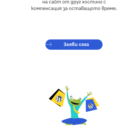
на сайт от друг хостинг с
компенсация за оставащото време.
Заяви сега