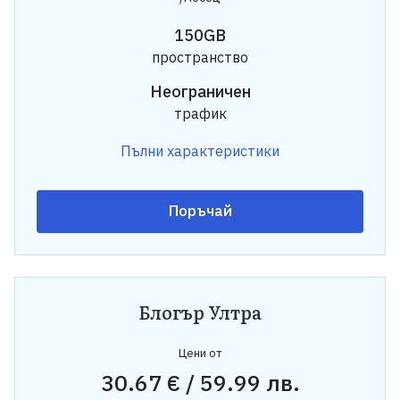
150GB
пространство
Неограничен
трафик
Пълни характеристики
Поръчай
Блогър Ултра
Цени от
30.67 € / 59.99 лв.