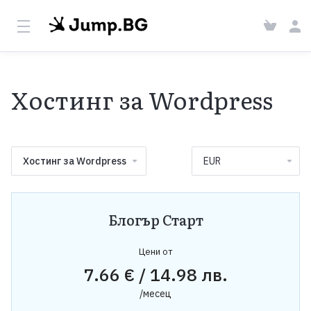
Хостинг за Wordpress
Хостинг за Wordpress
Блогър Старт
Цени от
7.66 € / 14.98 лв.
/месец