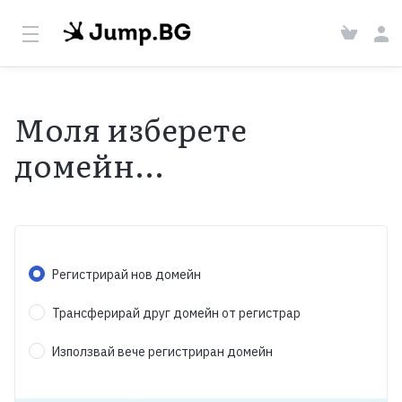
Моля изберете
домейн...
Регистрирай нов домейн
Трансферирай друг домейн от регистрар
Използвай вече регистриран домейн